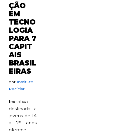
ÇÃO
EM
TECNO
LOGIA
PARA 7
CAPIT
AIS
BRASIL
EIRAS
por
Instituto
Reciclar
Iniciativa
destinada a
jovens de 14
a 29 anos
oferece