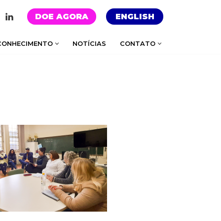
DOE AGORA
ENGLISH
CONHECIMENTO
NOTÍCIAS
CONTATO