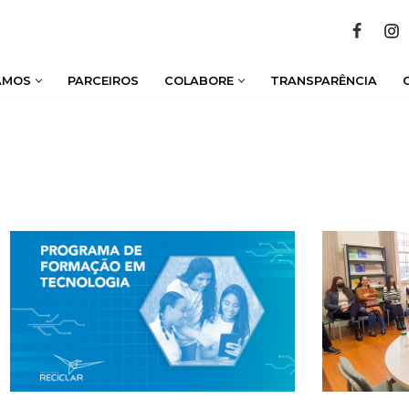
AMOS
PARCEIROS
COLABORE
TRANSPARÊNCIA