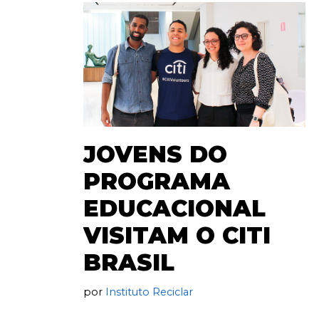
JOVENS DO
PROGRAMA
EDUCACIONAL
VISITAM O CITI
BRASIL
por
Instituto Reciclar