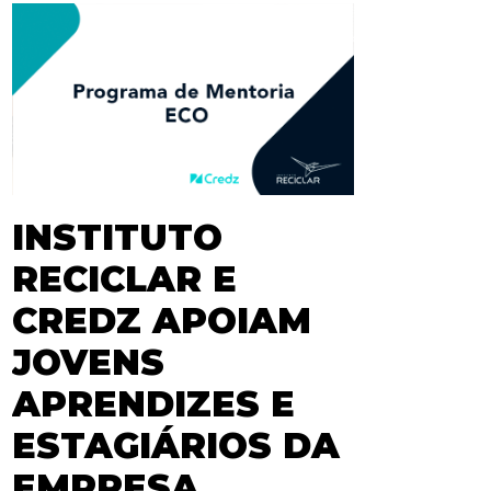
INSTITUTO
RECICLAR E
CREDZ APOIAM
JOVENS
APRENDIZES E
ESTAGIÁRIOS DA
EMPRESA