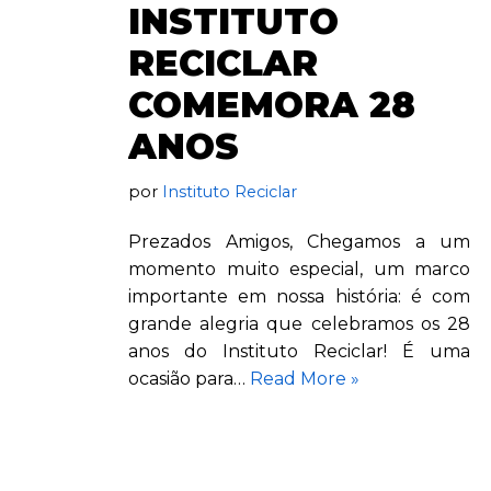
INSTITUTO
RECICLAR
COMEMORA 28
ANOS
por
Instituto Reciclar
Prezados Amigos, Chegamos a um
momento muito especial, um marco
importante em nossa história: é com
grande alegria que celebramos os 28
anos do Instituto Reciclar! É uma
ocasião para…
Read More »